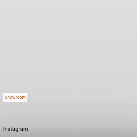
Showroom
Instagram