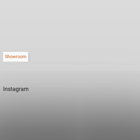
Showroom
Instagram