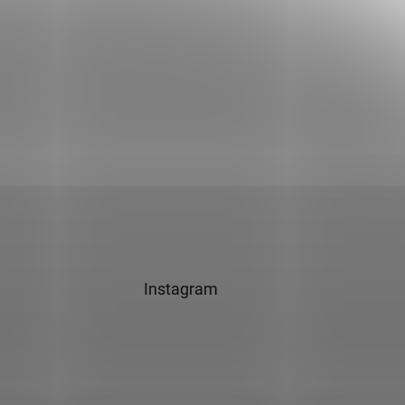
Instagram