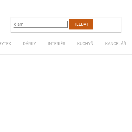
HLEDAT
BYTEK
DÁRKY
INTERIÉR
KUCHYŇ
KANCELÁŘ