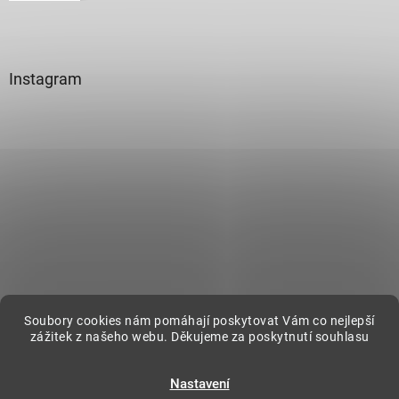
Instagram
Sledovat na Instagramu
Soubory cookies nám pomáhají poskytovat Vám co nejlepší
zážitek z našeho webu. Děkujeme za poskytnutí souhlasu
Vytvořil Shoptet
Nastavení