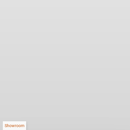
Showroom