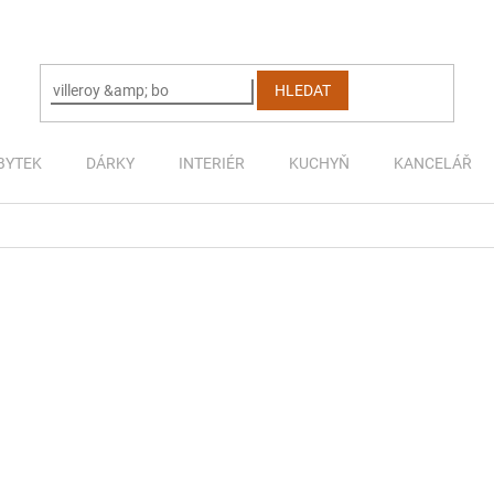
HLEDAT
BYTEK
DÁRKY
INTERIÉR
KUCHYŇ
KANCELÁŘ