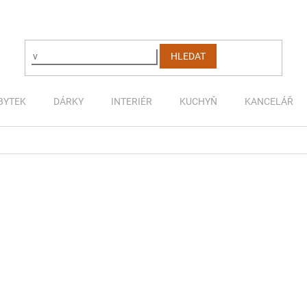
HLEDAT
BYTEK
DÁRKY
INTERIÉR
KUCHYŇ
KANCELÁŘ