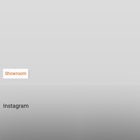
Showroom
Instagram