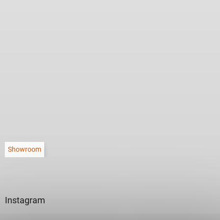
Showroom
Instagram