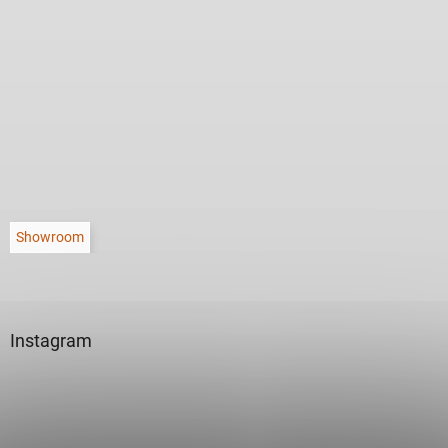
Showroom
Instagram