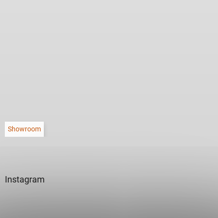
Showroom
Instagram