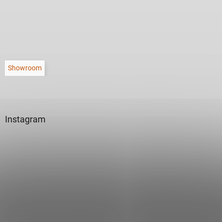
Showroom
Instagram