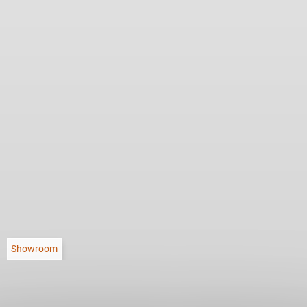
Showroom