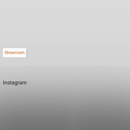
Showroom
Instagram