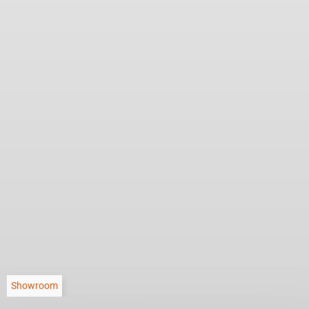
Showroom