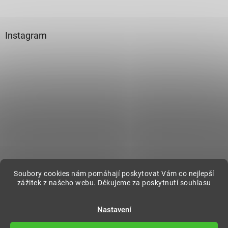
Instagram
Sledovat na Instagramu
Soubory cookies nám pomáhají poskytovat Vám co nejlepší
zážitek z našeho webu. Děkujeme za poskytnutí souhlasu
Vytvořil Shoptet
Nastavení