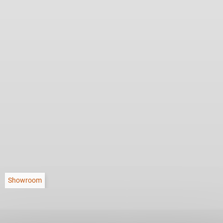
Showroom