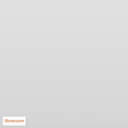
Showroom