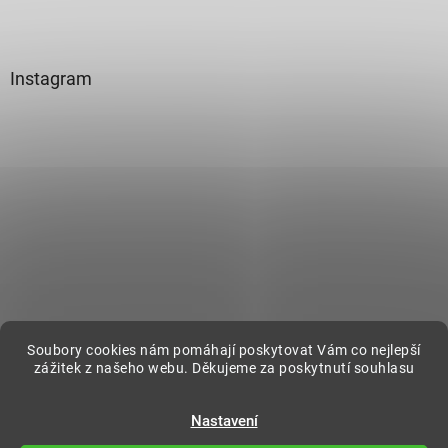
Instagram
Sledovat na Instagramu
Soubory cookies nám pomáhají poskytovat Vám co nejlepší
zážitek z našeho webu. Děkujeme za poskytnutí souhlasu
Vytvořil Shoptet
Nastavení