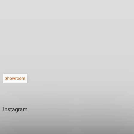
Showroom
Instagram