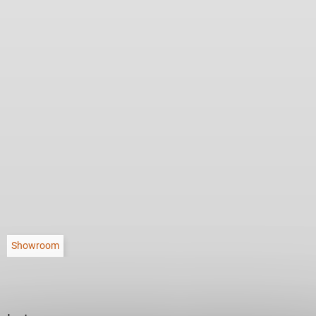
Showroom