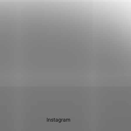
Instagram