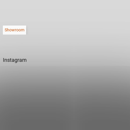
Showroom
Instagram