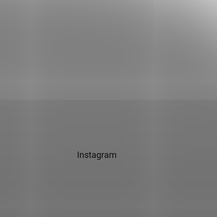
Instagram