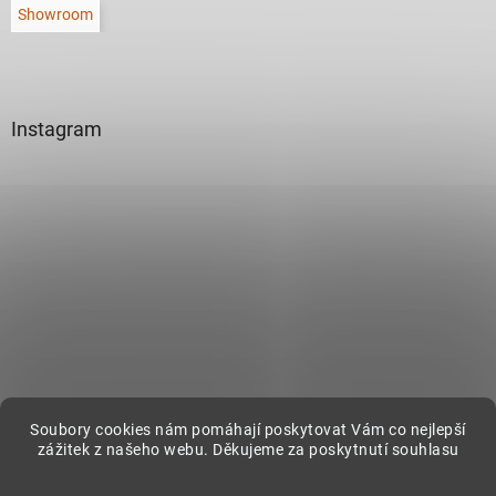
Showroom
Instagram
Sledovat na Instagramu
Soubory cookies nám pomáhají poskytovat Vám co nejlepší
zážitek z našeho webu. Děkujeme za poskytnutí souhlasu
Vytvořil Shoptet