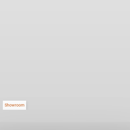
Showroom