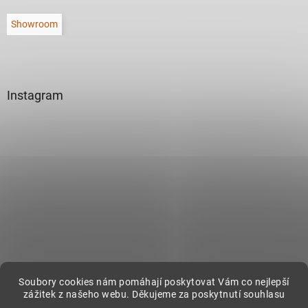
Showroom
Instagram
Sledovat na Instagramu
Soubory cookies nám pomáhají poskytovat Vám co nejlepší
zážitek z našeho webu. Děkujeme za poskytnutí souhlasu