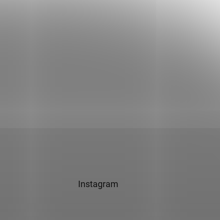
Instagram