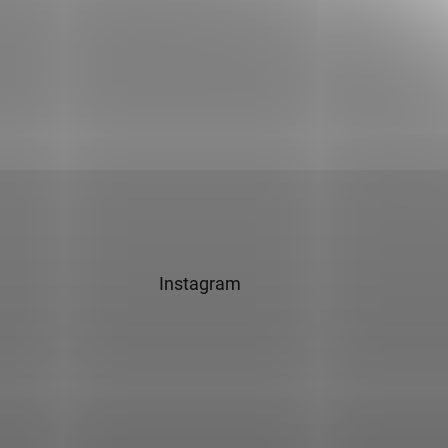
Instagram