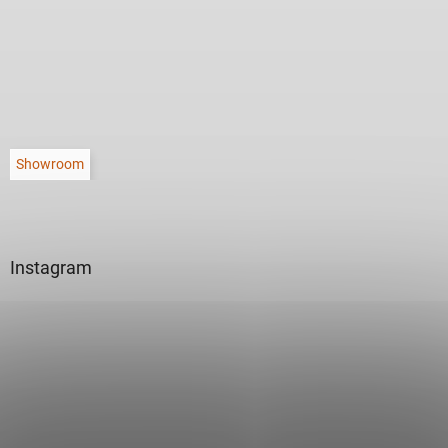
Showroom
Instagram