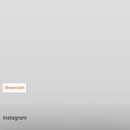
Showroom
Instagram