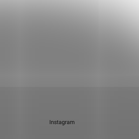
Instagram