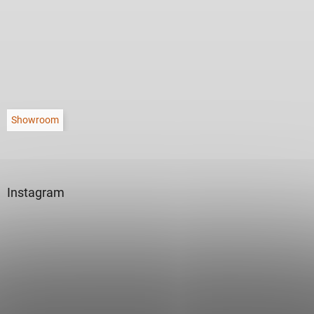
Showroom
Instagram