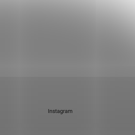
Instagram