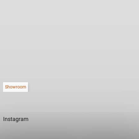
Showroom
Instagram