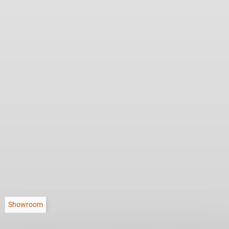
Showroom