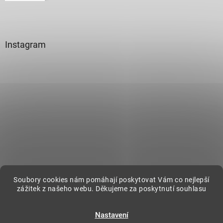
Instagram
Sledovat na Instagramu
Soubory cookies nám pomáhají poskytovat Vám co nejlepší
zážitek z našeho webu. Děkujeme za poskytnutí souhlasu
Vytvořil Shoptet
Nastavení