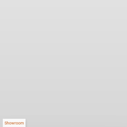
Showroom