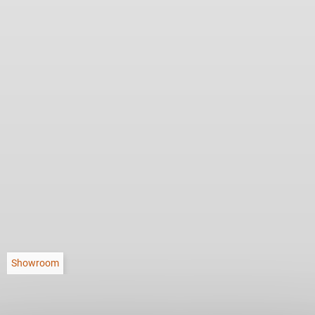
Showroom