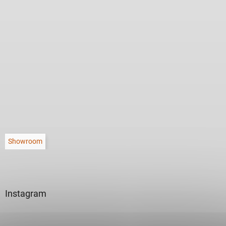
Showroom
Instagram