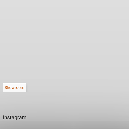
Showroom
Instagram