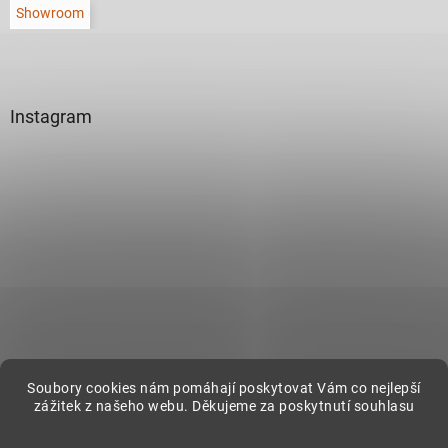
Showroom
Instagram
Sledovat na Instagramu
Soubory cookies nám pomáhají poskytovat Vám co nejlepší
zážitek z našeho webu. Děkujeme za poskytnutí souhlasu
Vytvořil Shoptet