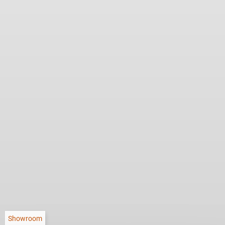
Showroom