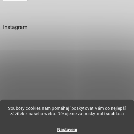
Instagram
Sledovat na Instagramu
Soubory cookies nám pomáhají poskytovat Vám co nejlepší
zážitek z našeho webu. Děkujeme za poskytnutí souhlasu
Vytvořil Shoptet
Nastavení