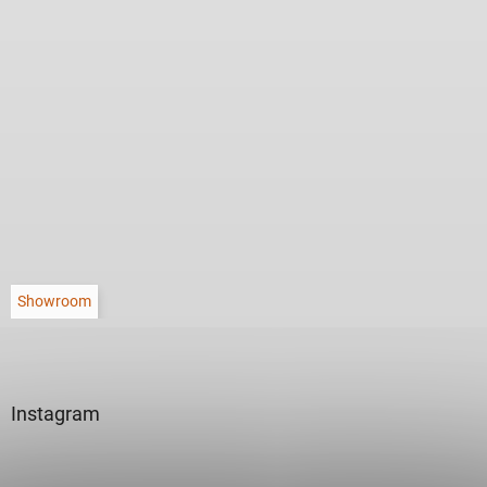
Showroom
Instagram