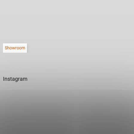
Showroom
Instagram