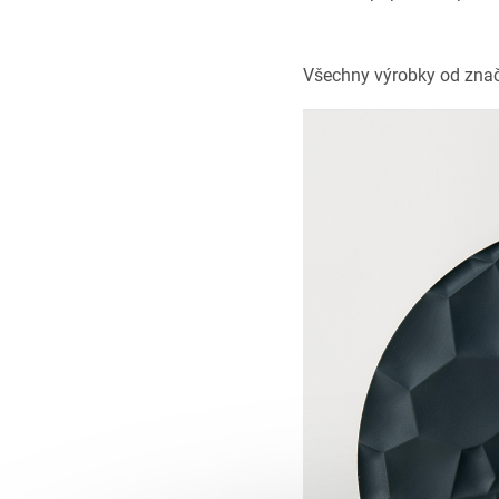
Všechny výrobky od zna