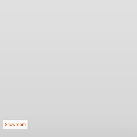
Showroom