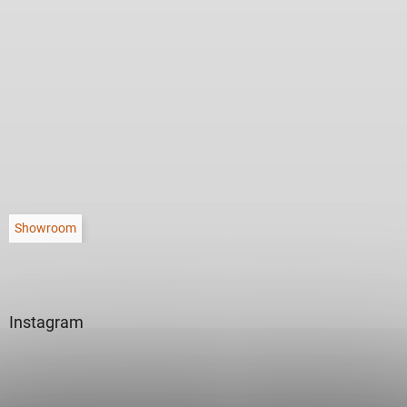
Showroom
Instagram