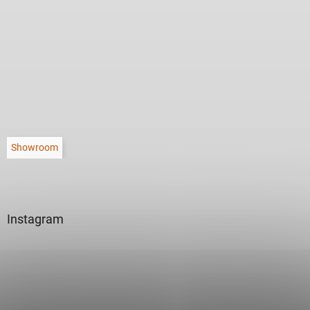
Showroom
Instagram