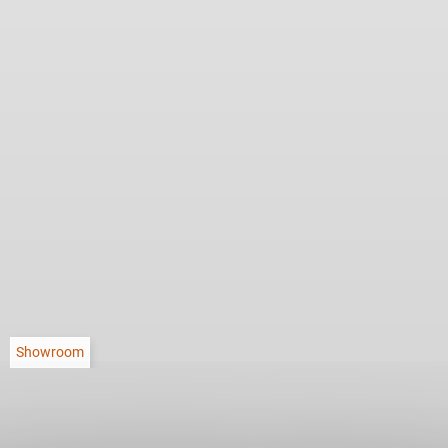
Showroom