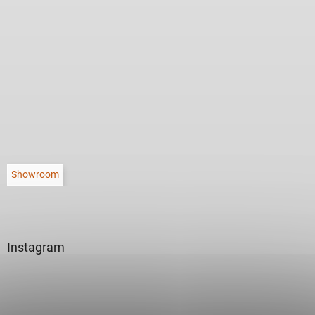
Showroom
Instagram