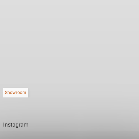
Showroom
Instagram