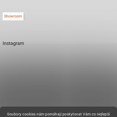
Showroom
Instagram
Sledovat na Instagramu
Soubory cookies nám pomáhají poskytovat Vám co nejlepší